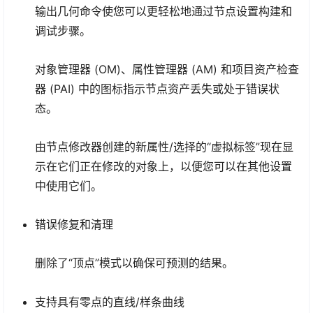
输出几何命令使您可以更轻松地通过节点设置构建和
调试步骤。
对象管理器 (OM)、属性管理器 (AM) 和项目资产检查
器 (PAI) 中的图标指示节点资产丢失或处于错误状
态。
由节点修改器创建的新属性/选择的“虚拟标签”现在显
示在它们正在修改的对象上，以便您可以在其他设置
中使用它们。
错误修复和清理
删除了“顶点”模式以确保可预测的结果。
支持具有零点的直线/样条曲线