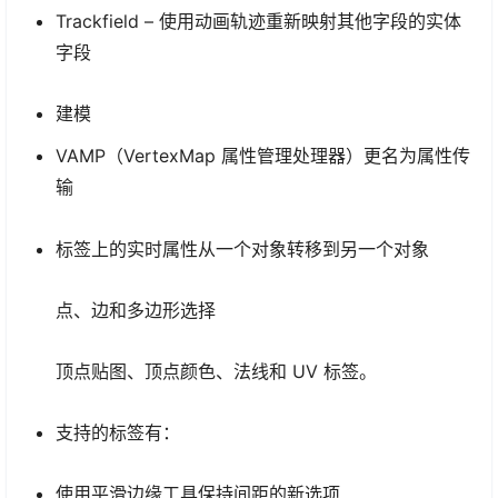
Trackfield – 使用动画轨迹重新映射其他字段的实体
字段
建模
VAMP（VertexMap 属性管理处理器）更名为属性传
输
标签上的实时属性从一个对象转移到另一个对象
点、边和多边形选择
顶点贴图、顶点颜色、法线和 UV 标签。
支持的标签有：
使用平滑边缘工具保持间距的新选项