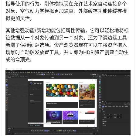
指导使用的行为。刚体模拟现在允许艺术家自动连接多个
对象，空气动力学模拟更加逼真，外部缓存功能使缓存模
拟更加灵活。
其他增强功能/新增功能包括属性传输，它可以轻松地将标
签数据从一个对象传输到另一个对象，还为平滑边缘工具
新增了保持间距选项。资产浏览器现在可以在将资产拖入
场景时自动触发放置工具，并立即为HDRI资产创建自动生
成的穹顶光。