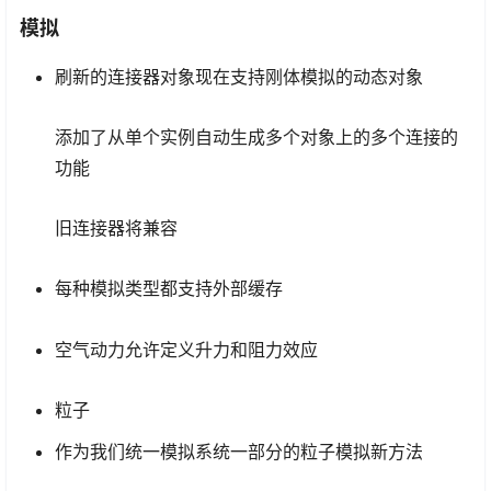
模拟
刷新的连接器对象现在支持刚体模拟的动态对象
添加了从单个实例自动生成多个对象上的多个连接的
功能
旧连接器将兼容
每种模拟类型都支持外部缓存
空气动力允许定义升力和阻力效应
粒子
作为我们统一模拟系统一部分的粒子模拟新方法