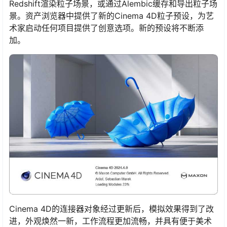
Redshift渲染粒子场景，或通过Alembic缓存和导出粒子场
景。资产浏览器中提供了新的Cinema 4D粒子预设，为艺
术家启动任何项目提供了创意选项。新的预设将不断添
加。
Cinema 4D的连接器对象经过更新后，模拟效果得到了改
进，外观焕然一新，工作流程更加流畅，并具有便于美术