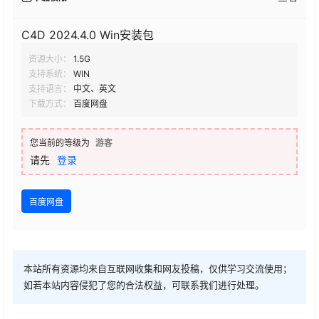
C4D 2024.4.0 Win安装包
资源大小：
1.5G
支持系统：
WIN
支持语言：
中文、英文
下载方式：
百度网盘
您当前的等级为
游客
请先
登录
百度网盘
本站所有资源均来自互联网收集和网友投稿，仅供学习交流使用；
如若本站内容侵犯了您的合法权益，可联系我们进行处理。