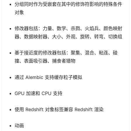
分组同时作为受嵌套在其中的修饰符影响的特殊条件
对象
修改器包括：力量、数学、杀戮、火焰兵、颜色映射
器、数据映射器、大小、外观、旋转、转弯、切换组
基于接近度的修改器包括：聚集、混合、粘连、碰
撞、表面吸引器、捕食者猎物
通过 Alembic 支持缓存粒子模拟
GPU 加速和 CPU 支持
使用 Redshift 对象标签兼容 Redshift 渲染
动画