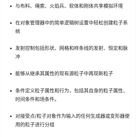
与布料、绳索、火焰兵、软体和刚体共享模拟环境
在
对象管理器
中的简单逻辑树设置中轻松创建粒子系
统
发射控制包括形状、网格和样条线的发射、恒定和脉
冲
能够从继承其属性的现有源粒子中再现新粒子
条件定义粒子属性和行为，包括其自身的粒子属性、
时间条件和场条件。
对接受点/粒子对象作为输入的任何生成器或变形器使
用的粒子进行分组