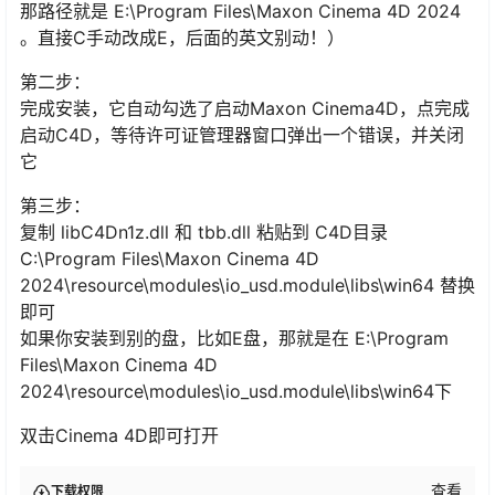
那路径就是 E:\Program Files\Maxon Cinema 4D 2024
。直接C手动改成E，后面的英文别动！）
第二步：
完成安装，它自动勾选了启动Maxon Cinema4D，点完成
启动C4D，等待许可证管理器窗口弹出一个错误，并关闭
它
第三步：
复制 libC4Dn1z.dll 和 tbb.dll 粘贴到 C4D目录
C:\Program Files\Maxon Cinema 4D
2024\resource\modules\io_usd.module\libs\win64 替换
即可
如果你安装到别的盘，比如E盘，那就是在 E:\Program
Files\Maxon Cinema 4D
2024\resource\modules\io_usd.module\libs\win64下
双击Cinema 4D即可打开
查看
下载权限