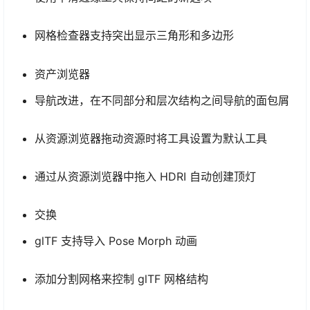
网格检查器支持突出显示三角形和多边形
资产浏览器
导航改进，在不同部分和层次结构之间导航的面包屑
从资源浏览器拖动资源时将工具设置为默认工具
通过从资源浏览器中拖入 HDRI 自动创建顶灯
交换
glTF 支持导入 Pose Morph 动画
添加分割网格来控制 glTF 网格结构