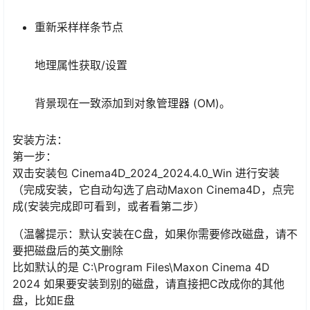
重新采样样条节点
地理属性获取/设置
背景现在一致添加到对象管理器 (OM)。
安装方法：
第一步：
双击安装包 Cinema4D_2024_2024.4.0_Win 进行安装
（完成安装，它自动勾选了启动Maxon Cinema4D，点完
成(安装完成即可看到，或者看第二步）
（温馨提示：默认安装在C盘，如果你需要修改磁盘，请不
要把磁盘后的英文删除
比如默认的是 C:\Program Files\Maxon Cinema 4D
2024 如果要安装到别的磁盘，请直接把C改成你的其他
盘，比如E盘