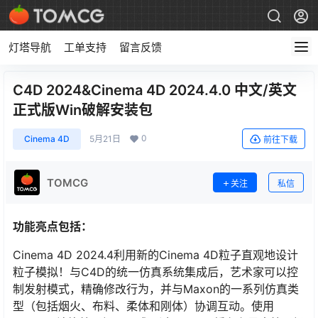
灯塔导航
工单支持
留言反馈
C4D 2024&Cinema 4D 2024.4.0 中文/英文
正式版Win破解安装包
0
Cinema 4D
5月21日
前往下载
TOMCG
关注
私信
功能亮点包括：
Cinema 4D 2024.4利用新的Cinema 4D粒子直观地设计
粒子模拟！与C4D的统一仿真系统集成后，艺术家可以控
制发射模式，精确修改行为，并与Maxon的一系列仿真类
型（包括烟火、布料、柔体和刚体）协调互动。使用