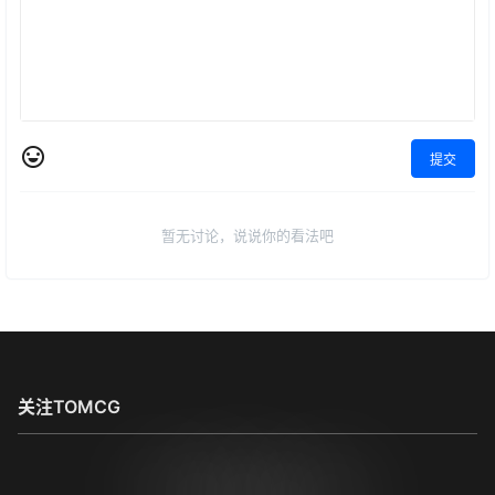
提交
暂无讨论，说说你的看法吧
关注TOMCG