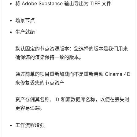
将
Adobe Substance
输出导出为 TIFF 文件
场景节点
生产就绪
默认固定的节点资源版本：您选择的版本是我们用来
确保您的渲染保持一致的版本。
通过简单的项目重新加载而不是重新启动 Cinema 4D
来修复丢失的节点资产
资产存储其名称、ID 和源数据库名称，以便在丢失时
更容易追踪。
工作流程增强