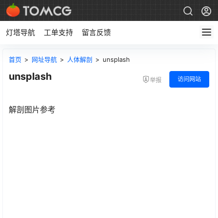
灯塔导航
工单支持
留言反馈
首页
>
网址导航
>
人体解剖
>
unsplash
unsplash
访问网站
举报
解剖图片参考