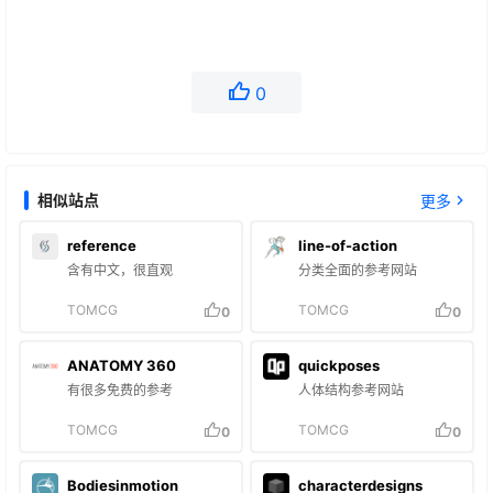
0
相似站点
更多
reference
line-of-action
含有中文，很直观
分类全面的参考网站
TOMCG
TOMCG
0
0
ANATOMY 360
quickposes
有很多免费的参考
人体结构参考网站
TOMCG
TOMCG
0
0
Bodiesinmotion
characterdesigns